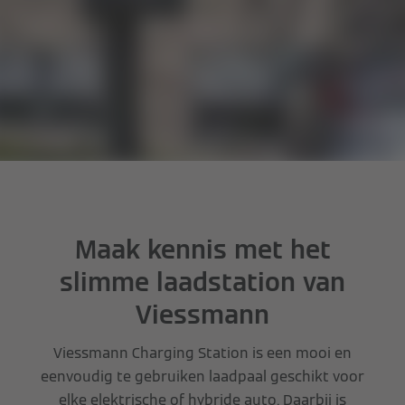
Maak kennis met het
slimme laadstation van
Viessmann
Viessmann Charging Station is een mooi en
eenvoudig te gebruiken laadpaal geschikt voor
elke elektrische of hybride auto. Daarbij is