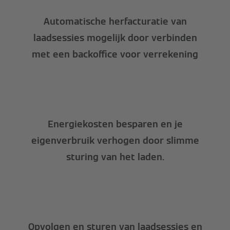
Automatische herfacturatie van
laadsessies mogelijk door verbinden
met een backoffice voor verrekening
Energiekosten besparen en je
eigenverbruik verhogen door slimme
sturing van het laden.
Opvolgen en sturen van laadsessies en