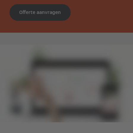
Offerte aanvragen