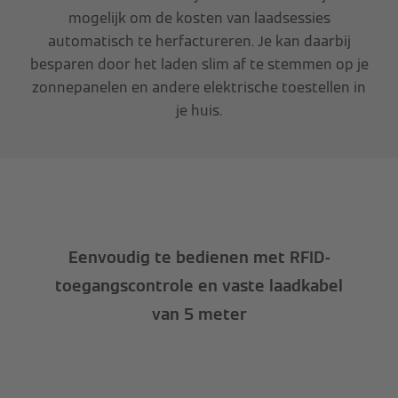
mogelijk om de kosten van laadsessies
automatisch te herfactureren. Je kan daarbij
besparen door het laden slim af te stemmen op je
zonnepanelen en andere elektrische toestellen in
je huis.
Eenvoudig te bedienen met RFID-
toegangscontrole en vaste laadkabel
van 5 meter