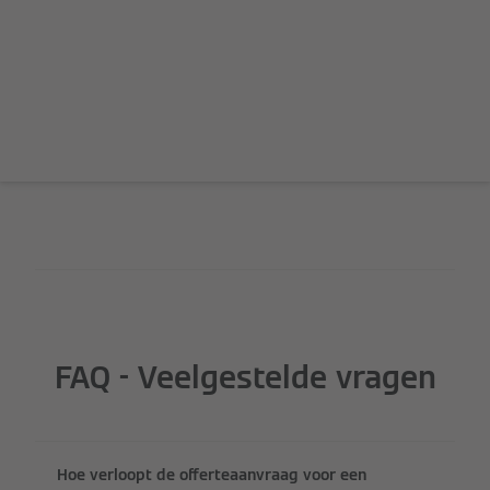
FAQ - Veelgestelde vragen
Hoe verloopt de offerteaanvraag voor een