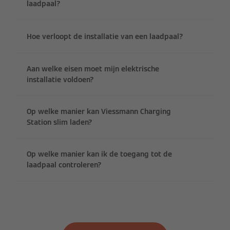
laadpaal?
Hoe verloopt de installatie van een laadpaal?
Aan welke eisen moet mijn elektrische
installatie voldoen?
Op welke manier kan Viessmann Charging
Station slim laden?
Op welke manier kan ik de toegang tot de
laadpaal controleren?