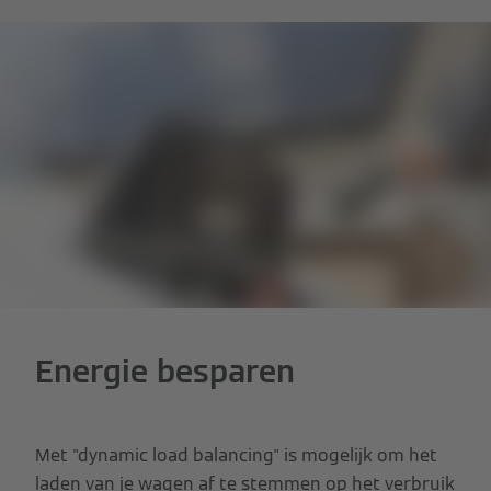
Energie besparen
Met "dynamic load balancing" is mogelijk om het
laden van je wagen af te stemmen op het verbruik