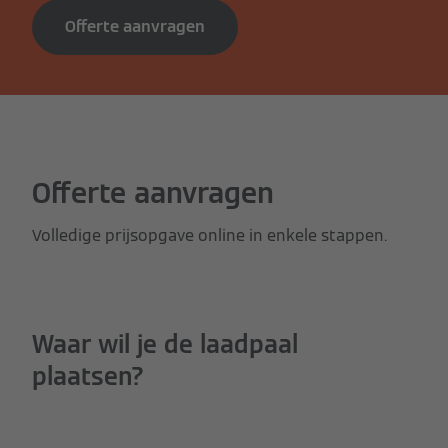
Offerte aanvragen
Offerte aanvragen
Volledige prijsopgave online in enkele stappen.
Waar wil je de laadpaal
plaatsen?