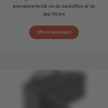
energieverbruik via de backoffice of de
app ViCare
Offerte aanvragen