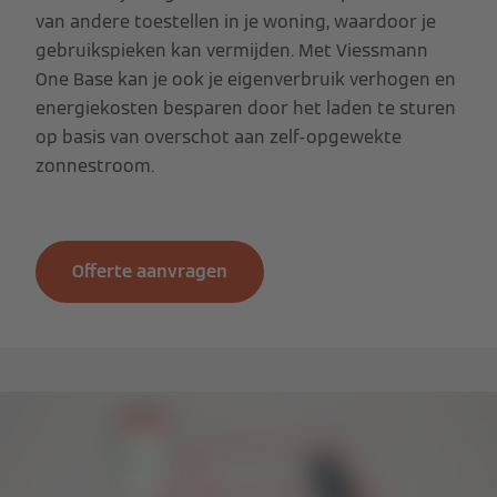
van andere toestellen in je woning, waardoor je
gebruikspieken kan vermijden. Met Viessmann
One Base kan je ook je eigenverbruik verhogen en
energiekosten besparen door het laden te sturen
op basis van overschot aan zelf-opgewekte
zonnestroom.
Offerte aanvragen