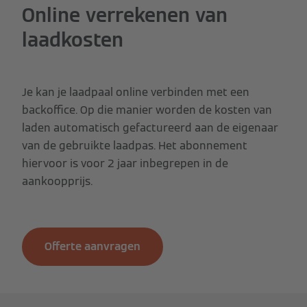
Online verrekenen van
laadkosten
Je kan je laadpaal online verbinden met een
backoffice. Op die manier worden de kosten van
laden automatisch gefactureerd aan de eigenaar
van de gebruikte laadpas. Het abonnement
hiervoor is voor 2 jaar inbegrepen in de
aankoopprijs.
Offerte aanvragen