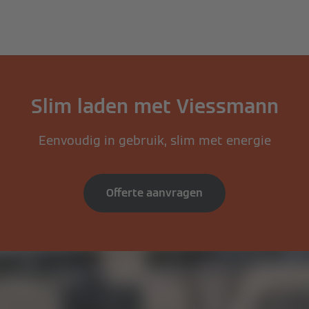
Slim laden met Viessmann
Eenvoudig in gebruik, slim met energie
Offerte aanvragen