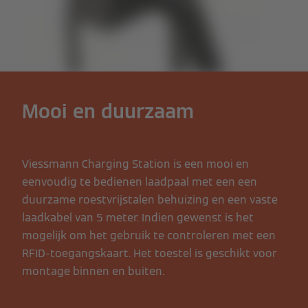
Mooi en duurzaam
Viessmann Charging Station is een mooi en
eenvoudig te bedienen laadpaal met een een
duurzame roestvrijstalen behuizing en een vaste
laadkabel van 5 meter. Indien gewenst is het
mogelijk om het gebruik te controleren met een
RFID-toegangskaart. Het toestel is geschikt voor
montage binnen en buiten.